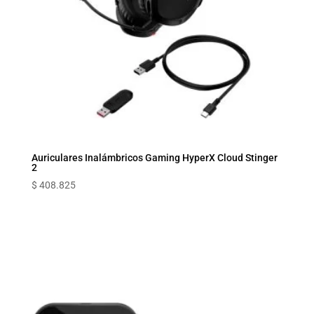
Auriculares Inalámbricos Gaming HyperX Cloud Stinger
2
$
408.825