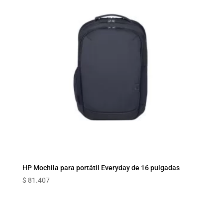
HP Mochila para portátil Everyday de 16 pulgadas
$
81.407