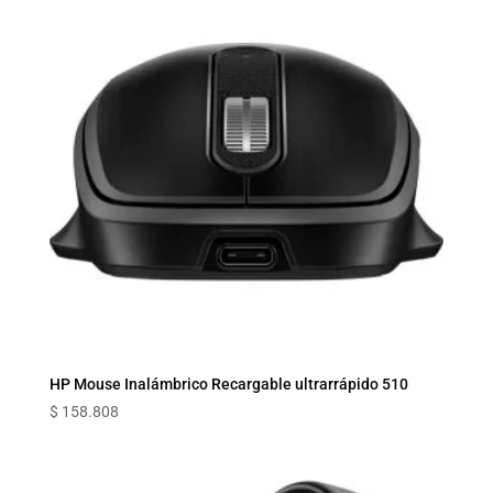
HP Mouse Inalámbrico Recargable ultrarrápido 510
$
158.808