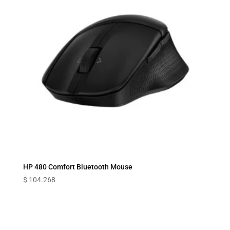
HP 480 Comfort Bluetooth Mouse
$
104.268