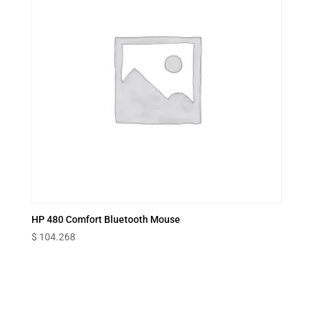
HP 480 Comfort Bluetooth Mouse
$
104.268