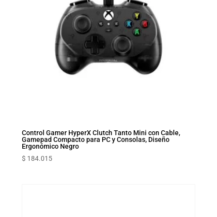
Control Gamer HyperX Clutch Tanto Mini con Cable,
Gamepad Compacto para PC y Consolas, Diseño
Ergonómico Negro
$
184.015