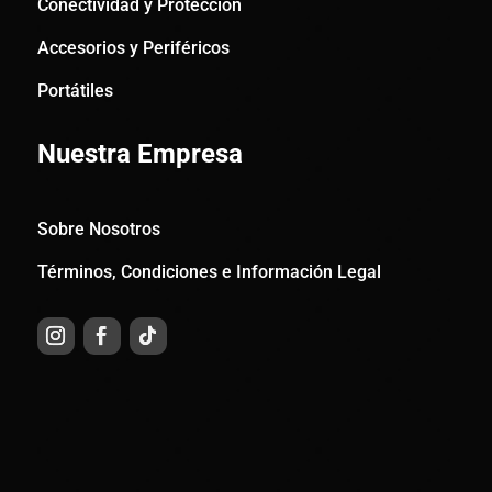
Conectividad y Protección
Accesorios y Periféricos
Portátiles
Nuestra Empresa
Sobre Nosotros
Términos, Condiciones e Información Legal