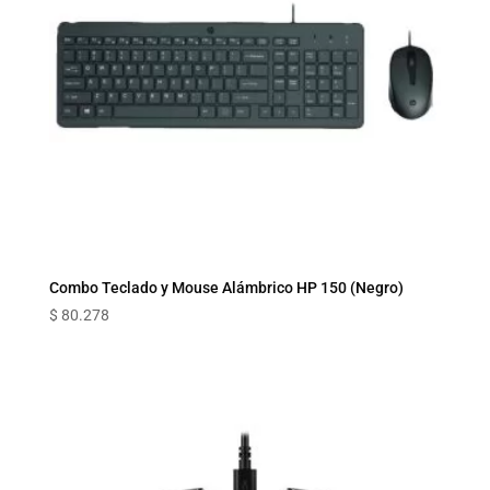
Combo Teclado y Mouse Alámbrico HP 150 (Negro)
$
80.278