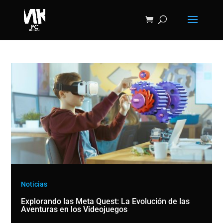
Noticias
Explorando las Meta Quest: La Evolución de las
Aventuras en los Videojuegos