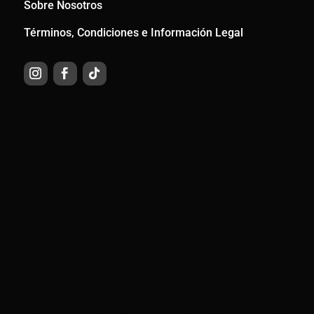
Sobre Nosotros
Términos, Condiciones e Información Legal