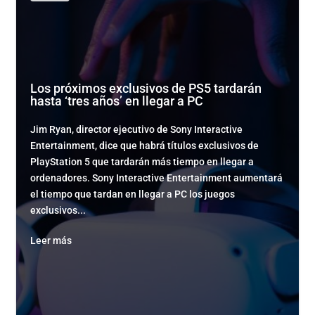
Los próximos exclusivos de PS5 tardarán
hasta ‘tres años’ en llegar a PC
Jim Ryan, director ejecutivo de Sony Interactive
Entertainment, dice que habrá títulos exclusivos de
PlayStation 5 que tardarán más tiempo en llegar a
ordenadores. Sony Interactive Entertainment aumentará
el tiempo que tardan en llegar a PC los juegos
exclusivos...
Leer más