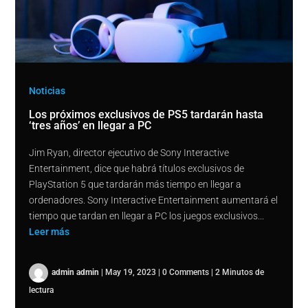
Noticias
Los próximos exclusivos de PS5 tardarán hasta
‘tres años’ en llegar a PC
Jim Ryan, director ejecutivo de Sony Interactive
Entertainment, dice que habrá títulos exclusivos de
PlayStation 5 que tardarán más tiempo en llegar a
ordenadores. Sony Interactive Entertainment aumentará el
tiempo que tardan en llegar a PC los juegos exclusivos...
Leer más
admin admin
|
May 19, 2023
|
0 Comments
|
2 Minutos de
lectura