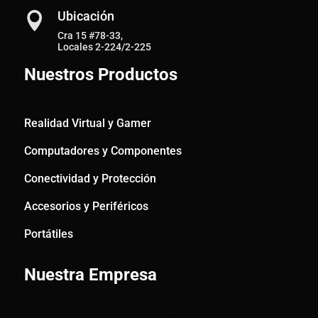
Ubicación

Cra 15 #78-33,
Locales 2-224/2-225
Nuestros Productos
Realidad Virtual y Gamer
Computadores y Componentes
Conectividad y Protección
Accesorios y Periféricos
Portátiles
Nuestra Empresa