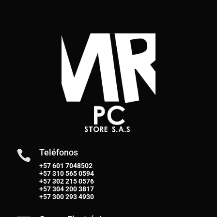
Teléfonos

+57 601 7048502
+57
310 565 0594
+57
302 215 0576
+57
304 200 3817
+57
300 293 4930