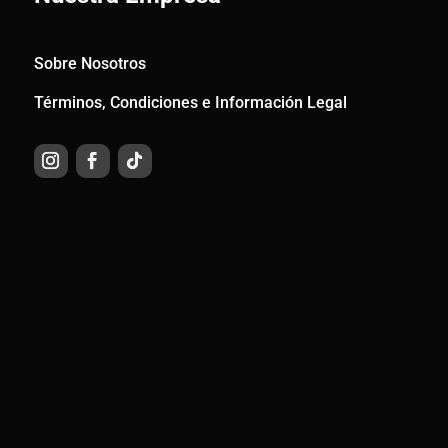
Sobre Nosotros
Términos, Condiciones e Información Legal