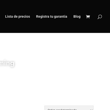
Lista de precios
Registra tu garantia
Blog
aming