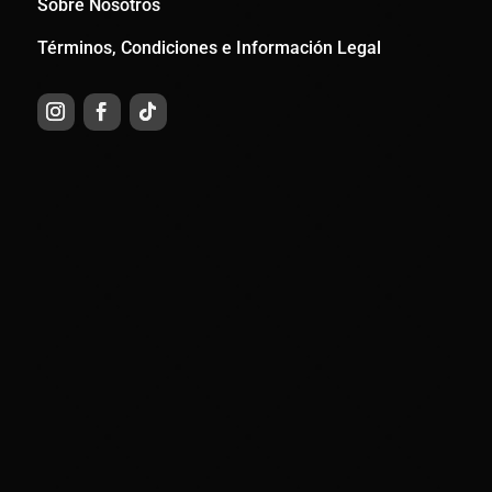
Sobre Nosotros
Términos, Condiciones e Información Legal