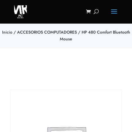
Inicio
/
ACCESORIOS COMPUTADORES
/ HP 480 Comfort Bluetooth
Mouse