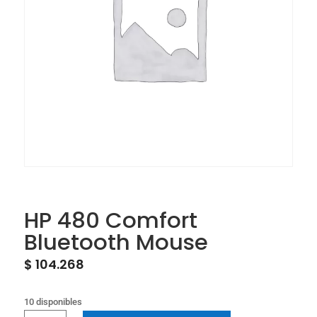
HP 480 Comfort
Bluetooth Mouse
$
104.268
10 disponibles