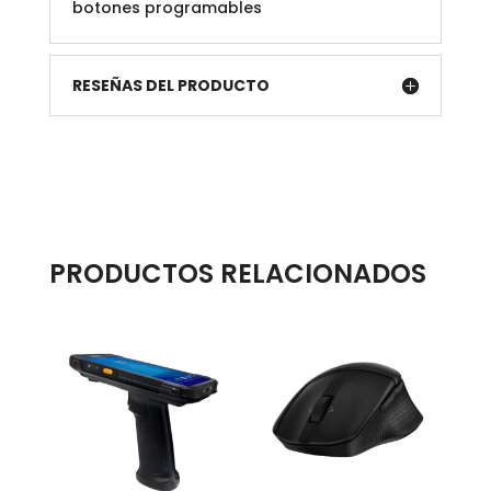
botones programables
RESEÑAS DEL PRODUCTO
PRODUCTOS RELACIONADOS