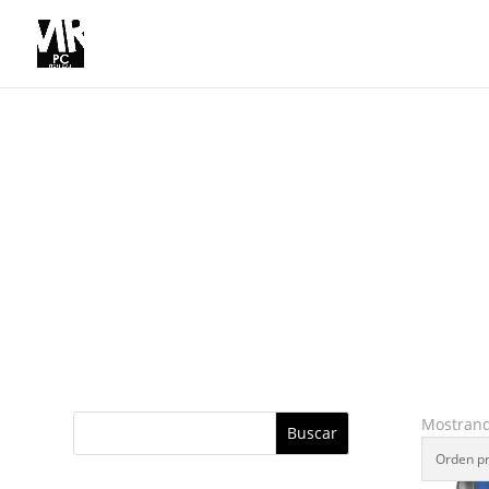
Mostrand
Buscar