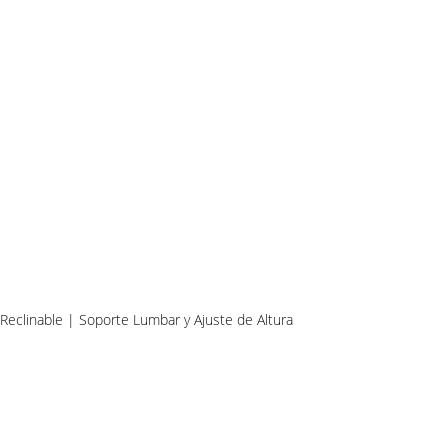
eclinable | Soporte Lumbar y Ajuste de Altura