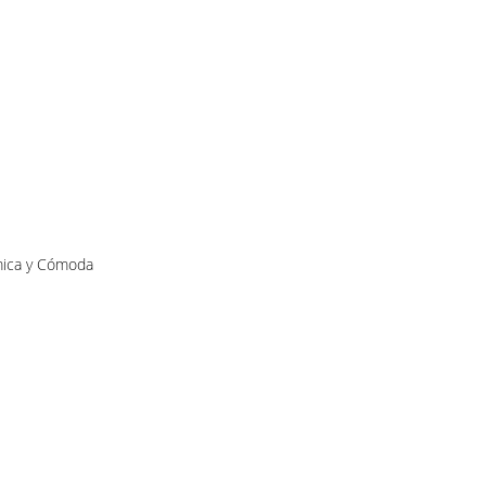
mica y Cómoda