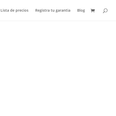
Lista de precios
Registra tu garantia
Blog