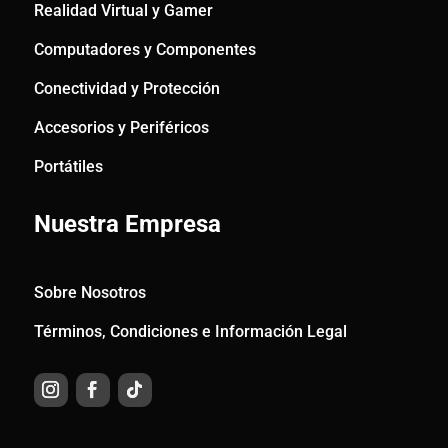
Realidad Virtual y Gamer
Computadores y Componentes
Conectividad y Protección
Accesorios y Periféricos
Portátiles
Nuestra Empresa
Sobre Nosotros
Términos, Condiciones e Información Legal