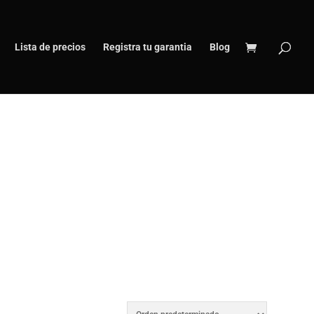
Lista de precios
Registra tu garantia
Blog