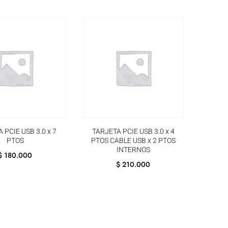
 PCIE USB 3.0 x 7
TARJETA PCIE USB 3.0 x 4
PTOS
PTOS CABLE USB x 2 PTOS
INTERNOS
$
180.000
$
210.000