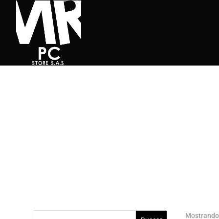
Mostrando 