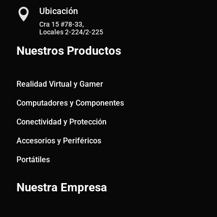
Ubicación

Cra 15 #78-33,
Locales 2-224/2-225
Nuestros Productos
Realidad Virtual y Gamer
Computadores y Componentes
Conectividad y Protección
Accesorios y Periféricos
Portátiles
Nuestra Empresa