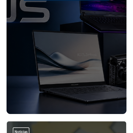
Noticias