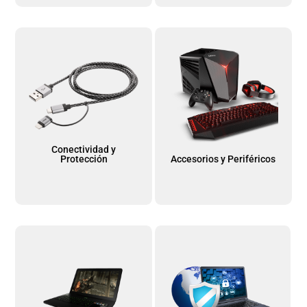
Conectividad y
Protección
Accesorios y Periféricos