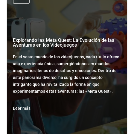
Explorando las Meta Quest: La Evolución de las
Aventuras en los Videojuegos
En el vasto mundo de los videojuegos, cada título ofrece
una experiencia única, sumergiéndonos en mundos
imaginarios llenos de desafíos y emociones. Dentro de
este panorama diverso, ha surgido un concepto
intrigante que ha revitalizado la forma en que
experimentamos estas aventuras: las «Meta Quest».
Leer más