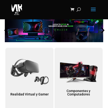
Componentes y
Realidad Virtual y Gamer
Computadores