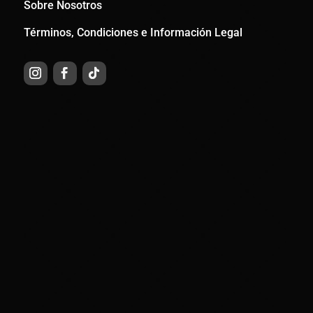
Sobre Nosotros
Términos, Condiciones e Información Legal