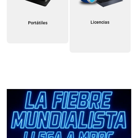
Licencias
Portátiles
Reproductor de vídeo