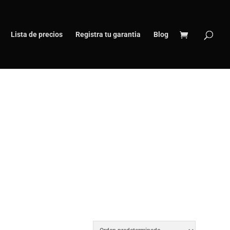
Lista de precios
Registra tu garantia
Blog