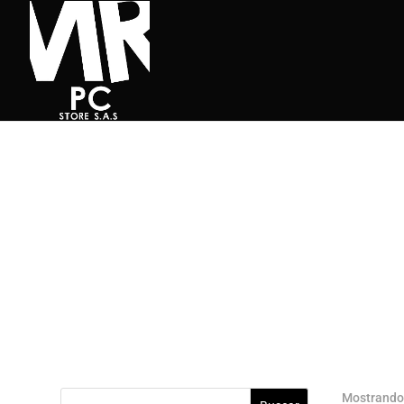
Mostrando 