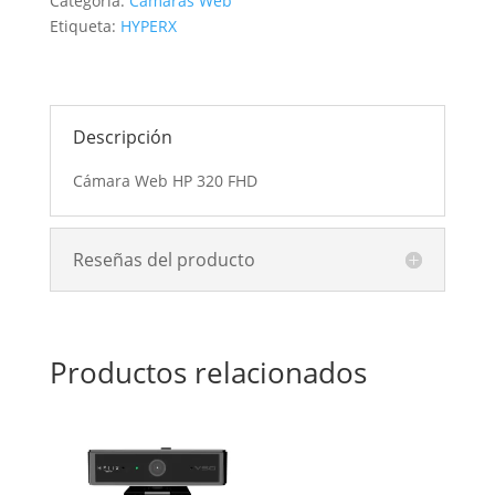
Categoría:
Camaras Web
Etiqueta:
HYPERX
Descripción
Cámara Web HP 320 FHD
Reseñas del producto
Productos relacionados