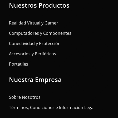
Nuestros Productos
Realidad Virtual y Gamer
Computadores y Componentes
Conectividad y Protección
Accesorios y Periféricos
Portátiles
Nuestra Empresa
Sobre Nosotros
Términos, Condiciones e Información Legal