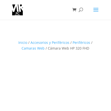
Inicio
/
Accesorios y Periféricos
/
Periféricos
/
Camaras Web
/ Cámara Web HP 320 FHD