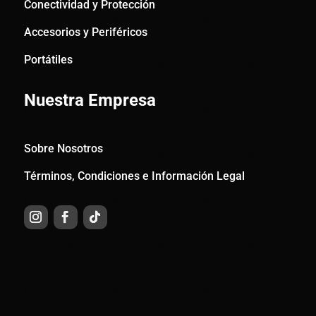
Conectividad y Protección
Accesorios y Periféricos
Portátiles
Nuestra Empresa
Sobre Nosotros
Términos, Condiciones e Información Legal