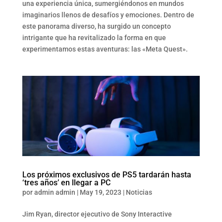
una experiencia única, sumergiéndonos en mundos
imaginarios llenos de desafíos y emociones. Dentro de
este panorama diverso, ha surgido un concepto
intrigante que ha revitalizado la forma en que
experimentamos estas aventuras: las «Meta Quest».
Los próximos exclusivos de PS5 tardarán hasta
‘tres años’ en llegar a PC
por
admin admin
|
May 19, 2023
|
Noticias
Jim Ryan, director ejecutivo de Sony Interactive