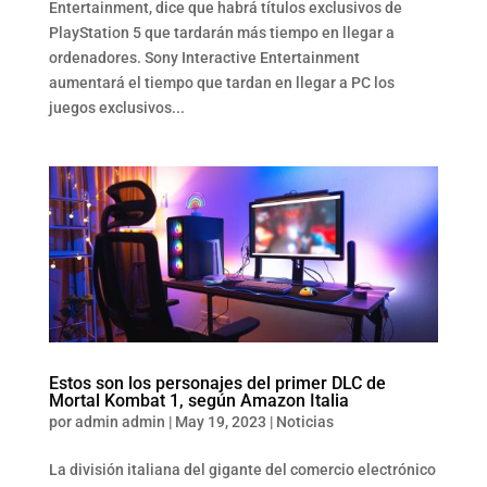
Entertainment, dice que habrá títulos exclusivos de
PlayStation 5 que tardarán más tiempo en llegar a
ordenadores. Sony Interactive Entertainment
aumentará el tiempo que tardan en llegar a PC los
juegos exclusivos...
Estos son los personajes del primer DLC de
Mortal Kombat 1, según Amazon Italia
por
admin admin
|
May 19, 2023
|
Noticias
La división italiana del gigante del comercio electrónico