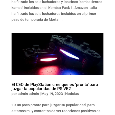
ha filtrado los seis luchadores y los cinco ‘kombatientes
kameo’ incluidos en el Kombat Pack 1. Amazon Italia
ha filtrado los seis luchadores incluidos en el primer
pase de temporada de Mortal...
El CEO de PlayStation cree que es ‘pronto’ para
juzgar la popularidad de PS VR2
por
admin admin
|
May 19, 2023
|
Noticias
‘Es un poco pronto para juzgar su popularidad, pero
estamos muy contentos de ver reacciones positivas de