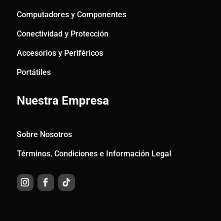
Computadores y Componentes
Conectividad y Protección
Accesorios y Periféricos
Portátiles
Nuestra Empresa
Sobre Nosotros
Términos, Condiciones e Información Legal