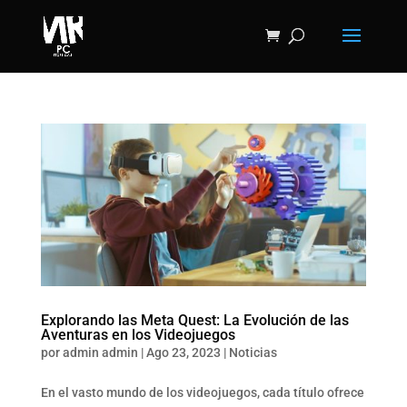
Explorando las Meta Quest: La Evolución de las
Aventuras en los Videojuegos
por
admin admin
|
Ago 23, 2023
|
Noticias
En el vasto mundo de los videojuegos, cada título ofrece