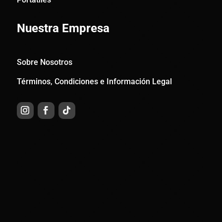
Nuestra Empresa
Sobre Nosotros
Términos, Condiciones e Información Legal