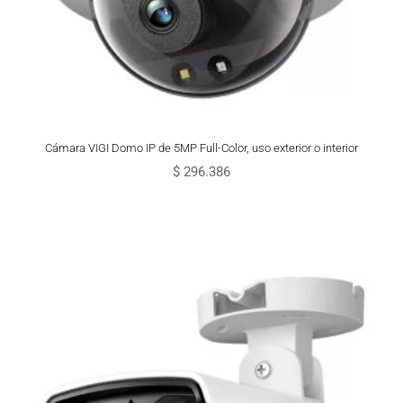
Cámara VIGI Domo IP de 5MP Full-Color, uso exterior o interior
$
296.386