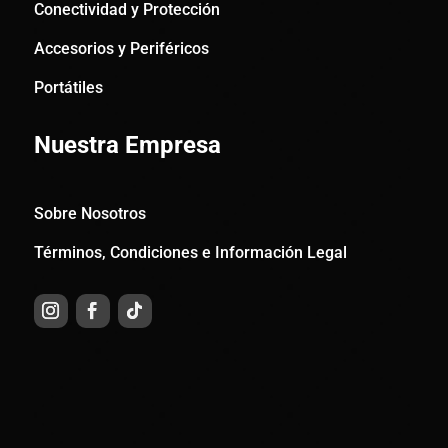
Conectividad y Protección
Accesorios y Periféricos
Portátiles
Nuestra Empresa
Sobre Nosotros
Términos, Condiciones e Información Legal