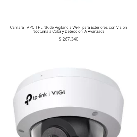
Cámara TAPO TPLINK de Vigilancia Wi-Fi para Exteriores con Visión
Nocturna a Color y Detección IA Avanzada
$
267.340