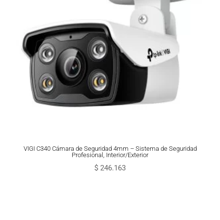
VIGI C340 Cámara de Seguridad 4mm – Sistema de Seguridad
Profesional, Interior/Exterior
$
246.163