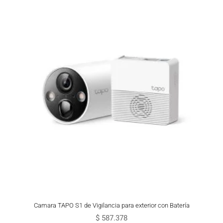
Camara TAPO S1 de Vigilancia para exterior con Batería
$
587.378