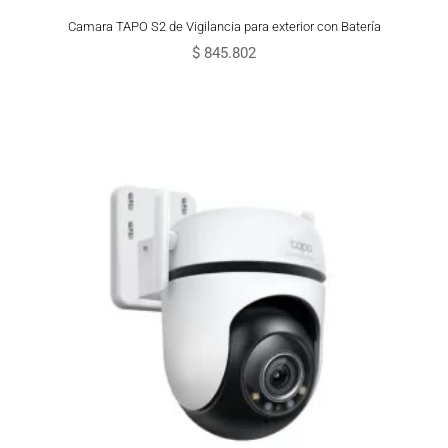
Camara TAPO S2 de Vigilancia para exterior con Batería
$
845.802