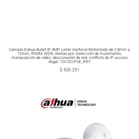
Camara Dahua Bullet IP, 4MP, Lente Varifocal Motorizado de 2,8mm a
12mm, IR50M, WDR, Alertas por: Detección de movimiento,
manipulación de video, desconexión de red, conflicto de IP, acceso
ilegal, 12V DC/PoE, IP67
$
426.251