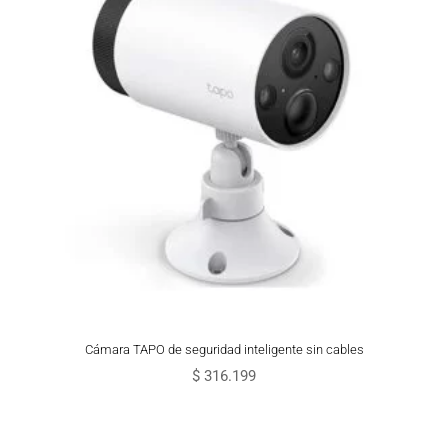
Cámara TAPO de seguridad inteligente sin cables
$
316.199