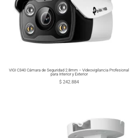
VIGI C340 Cámara de Seguridad 2.8mm – Videovigilancia Profesional
para Interior y Exterior
$
242.884