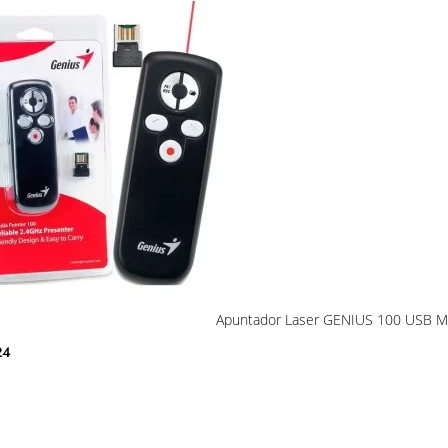
Apuntador Laser GENIUS 100 USB 
24