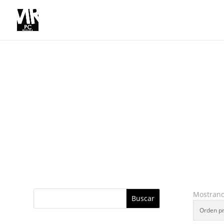
Mostrand
Buscar