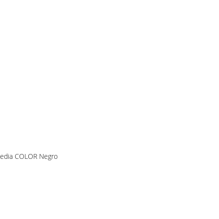
Media COLOR Negro