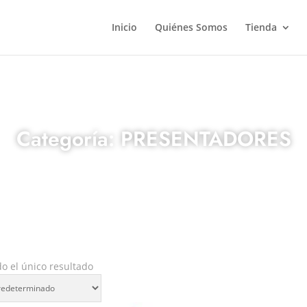
Inicio
Quiénes Somos
Tienda
Categoría: PRESENTADORES
o el único resultado