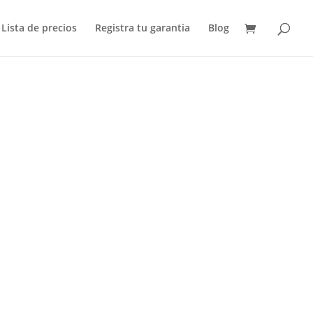
Lista de precios
Registra tu garantia
Blog