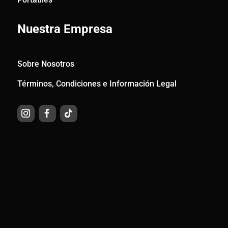
Nuestra Empresa
Sobre Nosotros
Términos, Condiciones e Información Legal