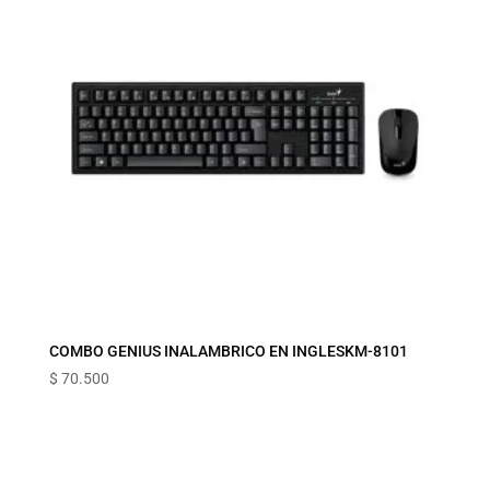
COMBO GENIUS INALAMBRICO EN INGLESKM-8101
$
70.500