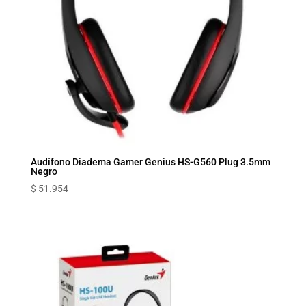
Audífono Diadema Gamer Genius HS-G560 Plug 3.5mm
Negro
$
51.954