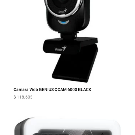
Camara Web GENIUS QCAM 6000 BLACK
$
118.603