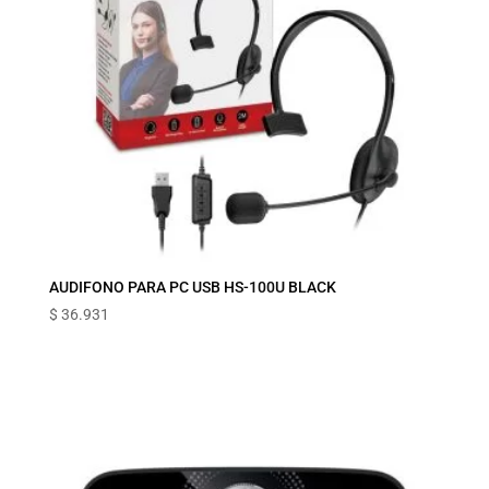
AUDIFONO PARA PC USB HS-100U BLACK
$
36.931