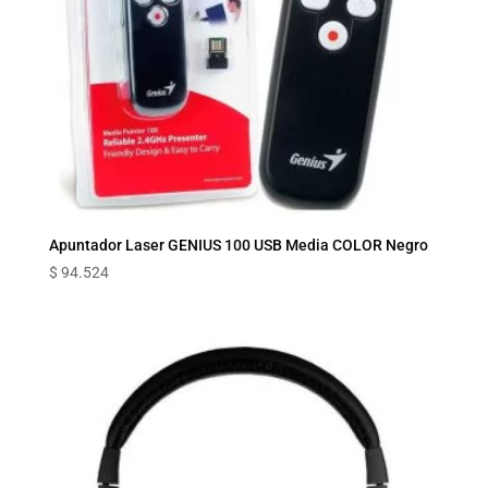
Apuntador Laser GENIUS 100 USB Media COLOR Negro
$
94.524