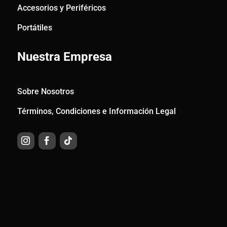
Accesorios y Periféricos
Portátiles
Nuestra Empresa
Sobre Nosotros
Términos, Condiciones e Información Legal