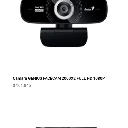
Camara GENIUS FACECAM 2000X2 FULL HD 1080P
$
101.845