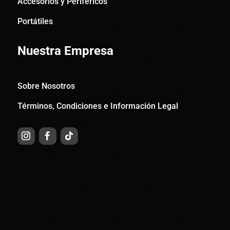
Accesorios y Periféricos
Portátiles
Nuestra Empresa
Sobre Nosotros
Términos, Condiciones e Información Legal