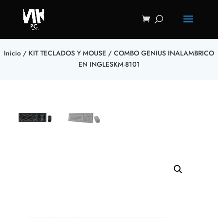
Inicio
/
KIT TECLADOS Y MOUSE
/ COMBO GENIUS INALAMBRICO
EN INGLESKM-8101