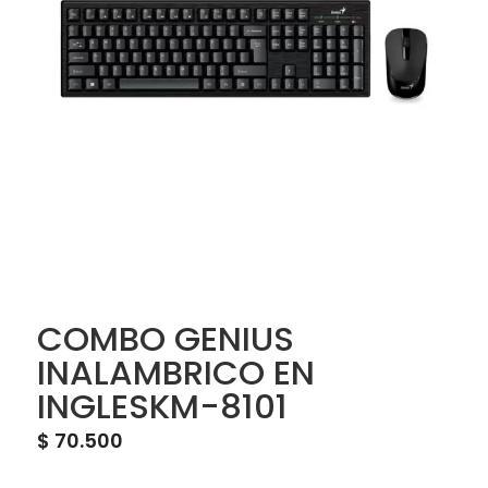
COMBO GENIUS
INALAMBRICO EN
INGLESKM-8101
$
70.500