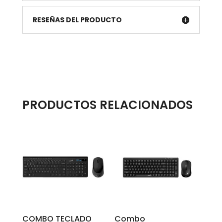
RESEÑAS DEL PRODUCTO
PRODUCTOS RELACIONADOS
COMBO TECLADO
Combo