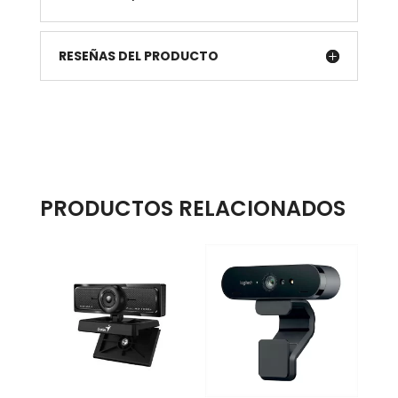
RESEÑAS DEL PRODUCTO
PRODUCTOS RELACIONADOS