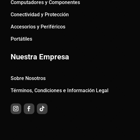
Computadores y Componentes
Conectividad y Protección
Accesorios y Periféricos
Portátiles
Nuestra Empresa
Sobre Nosotros
Términos, Condiciones e Información Legal