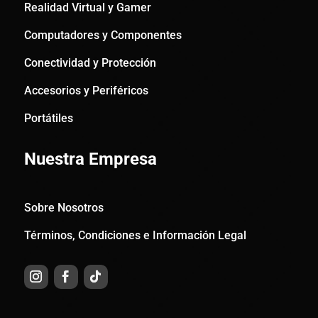
Realidad Virtual y Gamer
Computadores y Componentes
Conectividad y Protección
Accesorios y Periféricos
Portátiles
Nuestra Empresa
Sobre Nosotros
Términos, Condiciones e Información Legal