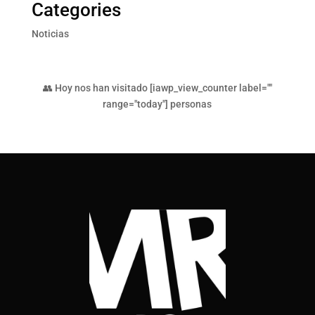
Categories
Noticias
👥 Hoy nos han visitado [iawp_view_counter label=""
range="today"] personas