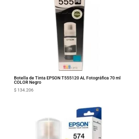
Botella de Tinta EPSON T555120 AL Fotográfica 70 ml
COLOR Negro
$
134.206