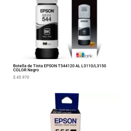
Botella de Tinta EPSON T544120 AL L3110/L3150
COLOR Negro
$
45.970