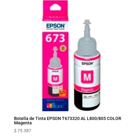
Botella de Tinta EPSON T673320 AL L800/805 COLOR
Magenta
$
75.387