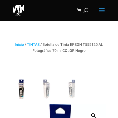
Inicio
/
TINTAS
/ Botella de Tinta EPSON T555120 AL
Fotográfica 70 ml COLOR Negro