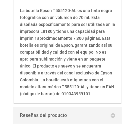
La botella Epson T555120-AL es una tinta negra
fotográfica con un volumen de 70 ml. Está
diseñada específicamente para ser utilizada en la
impresora L8180 y tiene una capacidad para
imprimir aproximadamente 7,300 páginas. Esta
botella es original de Epson, garantizando así su
compatibilidad y calidad con el equipo. No es
apta para sublimación y viene en un paquete
único. El producto es nuevo y se encuentra
disponible a través del canal exclusivo de Epson
Colombia. La botella está etiquetada con el
modelo alfanumérico T555120-AL y tiene un EAN
(código de barras) de 010343959101.
Reseñas del producto