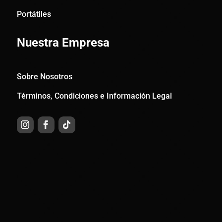
Portátiles
Nuestra Empresa
Sobre Nosotros
Términos, Condiciones e Información Legal