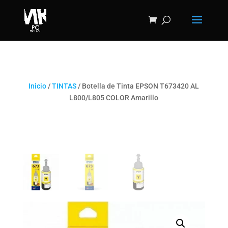
Inicio
/
TINTAS
/ Botella de Tinta EPSON T673420 AL
L800/L805 COLOR Amarillo