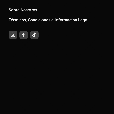
Sobre Nosotros
Términos, Condiciones e Información Legal