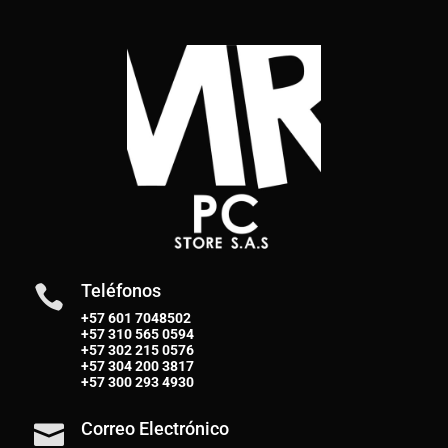
Teléfonos

+57 601 7048502
+57
310 565 0594
+57
302 215 0576
+57
304 200 3817
+57
300 293 4930
Correo Electrónico
