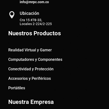
info@mrpc.com.co
Ubicación

Cra 15 #78-33,
Locales 2-224/2-225
Nuestros Productos
Realidad Virtual y Gamer
Computadores y Componentes
Conectividad y Protección
Accesorios y Periféricos
Portátiles
Nuestra Empresa