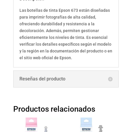
Las botellas de tinta Epson 673 están diseñadas
para imprimir fotografías de alta calidad,
ofreciendo durabilidad y resistencia a la
decoloración. Además, permiten gestionar
eficientemente los niveles de tinta. Es esencial
verificar los detalles específicos según el modelo
y la región en la documentación del producto o en
el sitio web oficial de Epson.
Reseñas del producto
Productos relacionados