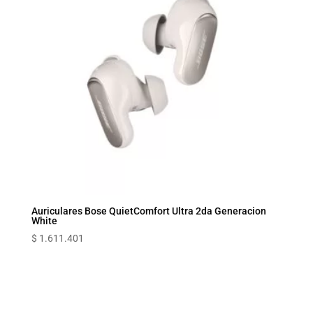
Auriculares Bose QuietComfort Ultra 2da Generacion
White
$
1.611.401