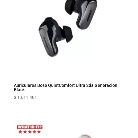
Auriculares Bose QuietComfort Ultra 2da Generacion
Black
$
1.611.401