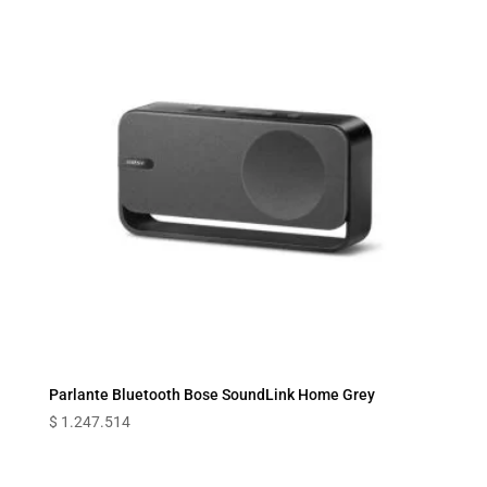
Parlante Bluetooth Bose SoundLink Home Grey
$
1.247.514