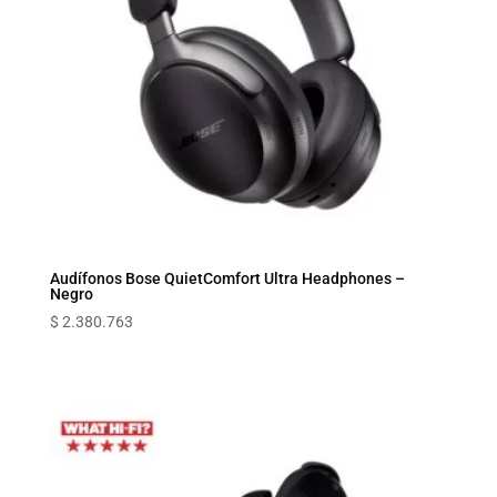
Audífonos Bose QuietComfort Ultra Headphones –
Negro
$
2.380.763