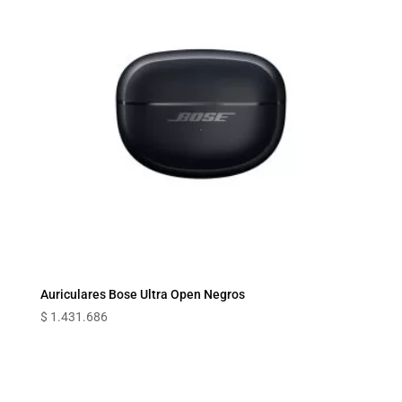
Auriculares Bose Ultra Open Negros
$
1.431.686