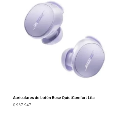
Auriculares de botón Bose QuietComfort Lila
$
967.947