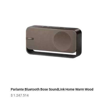
Parlante Bluetooth Bose SoundLink Home Warm Wood
$
1.247.514