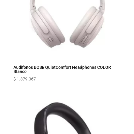
Audífonos BOSE QuietComfort Headphones COLOR
Blanco
$
1.879.367