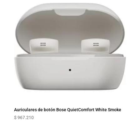
Auriculares de botón Bose QuietComfort White Smoke
$
967.210