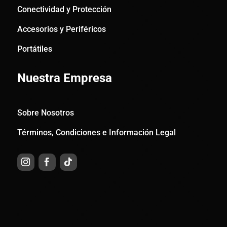
Conectividad y Protección
Accesorios y Periféricos
Portátiles
Nuestra Empresa
Sobre Nosotros
Términos, Condiciones e Información Legal