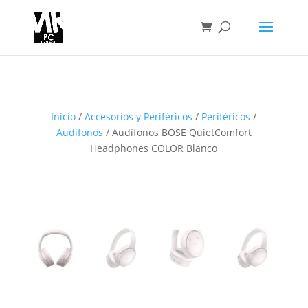
Inicio
/
Accesorios y Periféricos
/
Periféricos
/
Audifonos
/ Audífonos BOSE QuietComfort
Headphones COLOR Blanco