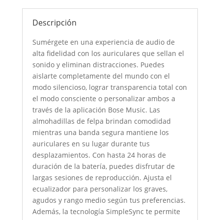
Descripción
Sumérgete en una experiencia de audio de
alta fidelidad con los auriculares que sellan el
sonido y eliminan distracciones. Puedes
aislarte completamente del mundo con el
modo silencioso, lograr transparencia total con
el modo consciente o personalizar ambos a
través de la aplicación Bose Music. Las
almohadillas de felpa brindan comodidad
mientras una banda segura mantiene los
auriculares en su lugar durante tus
desplazamientos. Con hasta 24 horas de
duración de la batería, puedes disfrutar de
largas sesiones de reproducción. Ajusta el
ecualizador para personalizar los graves,
agudos y rango medio según tus preferencias.
Además, la tecnología SimpleSync te permite