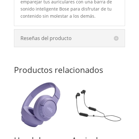
emparejar tus auriculares con una barra de
sonido inteligente Bose para disfrutar de tu
contenido sin molestar a los demás.
Reseñas del producto
Productos relacionados