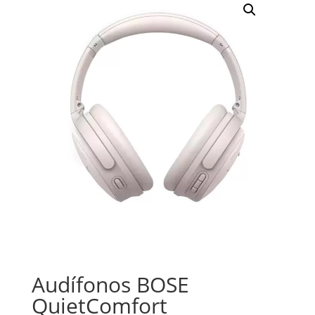
Audífonos BOSE
QuietComfort