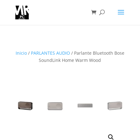
Inicio
/
PARLANTES AUDIO
/ Parlante Bluetooth Bose
SoundLink Home Warm Wood