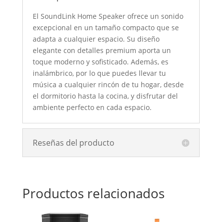
El SoundLink Home Speaker ofrece un sonido
excepcional en un tamaño compacto que se
adapta a cualquier espacio. Su diseño
elegante con detalles premium aporta un
toque moderno y sofisticado. Además, es
inalámbrico, por lo que puedes llevar tu
música a cualquier rincón de tu hogar, desde
el dormitorio hasta la cocina, y disfrutar del
ambiente perfecto en cada espacio.
Reseñas del producto
Productos relacionados