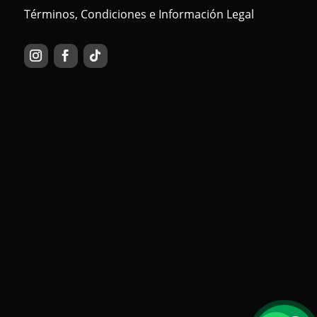
Términos, Condiciones e Información Legal