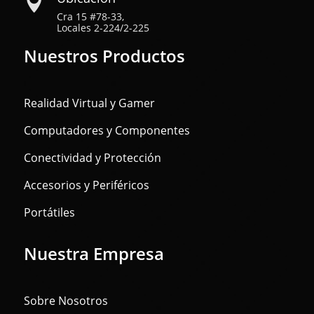

Cra 15 #78-33,
Locales 2-224/2-225
Nuestros Productos
Realidad Virtual y Gamer
Computadores y Componentes
Conectividad y Protección
Accesorios y Periféricos
Portátiles
Nuestra Empresa
Sobre Nosotros