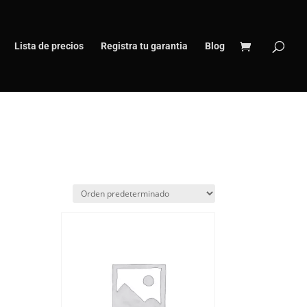
Lista de precios
Registra tu garantia
Blog