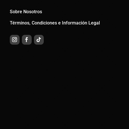
Sobre Nosotros
Términos, Condiciones e Información Legal