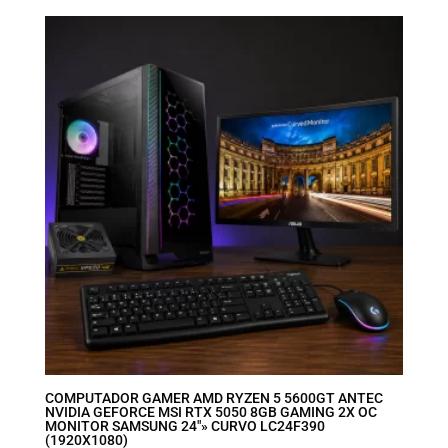
COMPUTADOR GAMER AMD RYZEN 5 5600GT ANTEC
NVIDIA GEFORCE MSI RTX 5050 8GB GAMING 2X OC
MONITOR SAMSUNG 24″» CURVO LC24F390
(1920X1080)