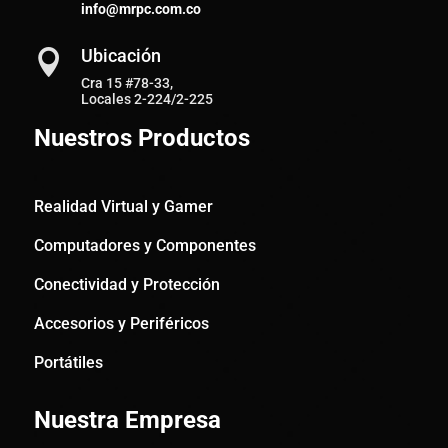
info@mrpc.com.co
Ubicación

Cra 15 #78-33,
Locales 2-224/2-225
Nuestros Productos
Realidad Virtual y Gamer
Computadores y Componentes
Conectividad y Protección
Accesorios y Periféricos
Portátiles
Nuestra Empresa