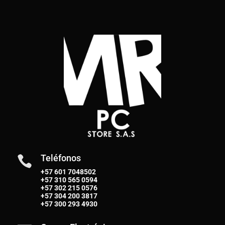
Teléfonos

+57 601 7048502
+57
310 565 0594
+57
302 215 0576
+57
304 200 3817
+57
300 293 4930