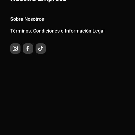
Sobre Nosotros
Términos, Condiciones e Información Legal