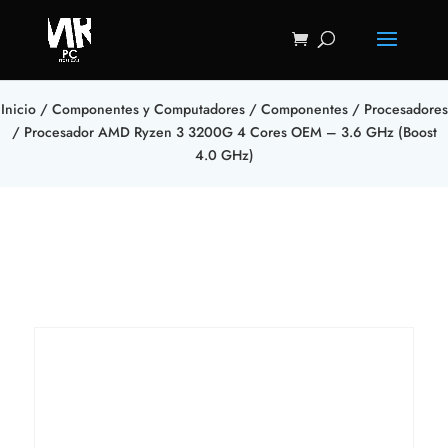
Inicio
/
Componentes y Computadores
/
Componentes
/
Procesadores
/ Procesador AMD Ryzen 3 3200G 4 Cores OEM – 3.6 GHz (Boost
4.0 GHz)