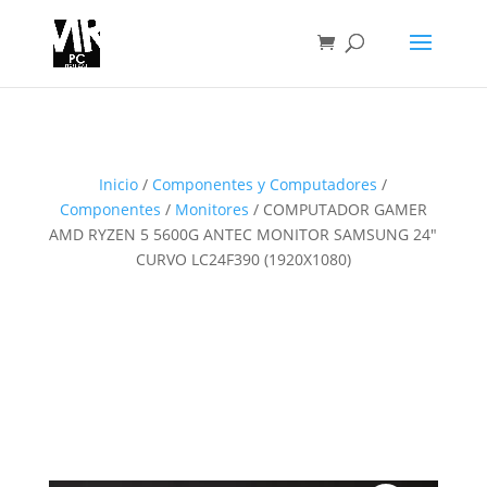
Inicio
/
Componentes y Computadores
/
Componentes
/
Monitores
/ COMPUTADOR GAMER
AMD RYZEN 5 5600G ANTEC MONITOR SAMSUNG 24″
CURVO LC24F390 (1920X1080)