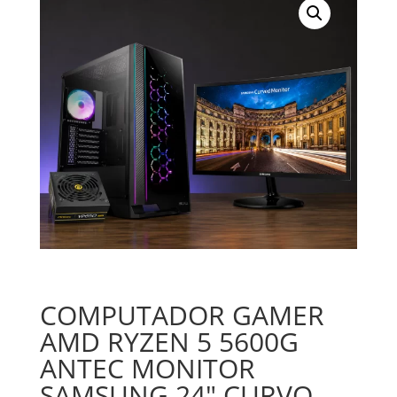
COMPUTADOR GAMER
AMD RYZEN 5 5600G
ANTEC MONITOR
SAMSUNG 24″ CURVO