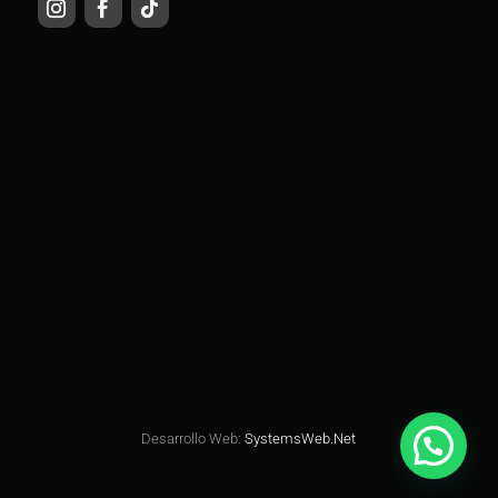
Desarrollo Web:
SystemsWeb.Net