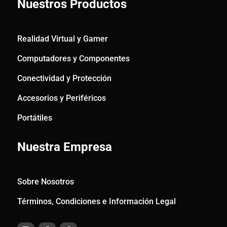
Nuestros Productos
Realidad Virtual y Gamer
Computadores y Componentes
Conectividad y Protección
Accesorios y Periféricos
Portátiles
Nuestra Empresa
Sobre Nosotros
Términos, Condiciones e Información Legal