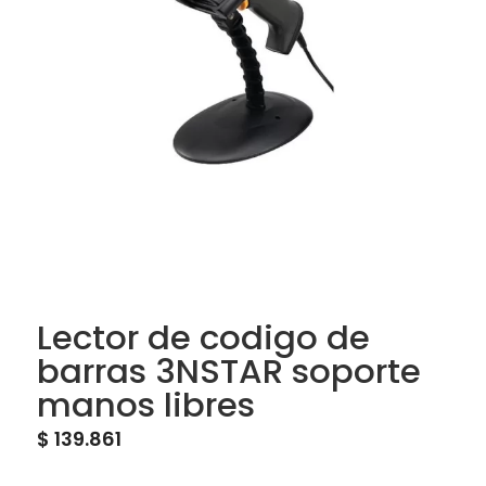
Lector de codigo de
barras 3NSTAR soporte
manos libres
$
139.861