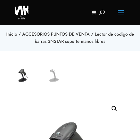
Inicio
/
ACCESORIOS PUNTOS DE VENTA
/ Lector de codigo de
barras 3NSTAR soporte manos libres