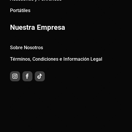
Portátiles
Nuestra Empresa
Sobre Nosotros
Términos, Condiciones e Información Legal