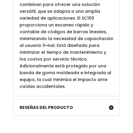
combinan para ofrecer una solución
versátil, que se adapta a una amplia
variedad de aplicaciones. El SC100
proporciona un escaneo rápido y
contable de códigos de barras lineales,
minimizando la necesidad de capacitación
al usuario fi¬nal. Está diseñado para
minimizar el tiempo de mantenimiento y
los costos por servicio técnico.
Adicionalmente está protegido por una
banda de goma moldeada e integrada al
equipo, la cual minimiza el impacto ante
caídas accidentales.
RESEÑAS DEL PRODUCTO