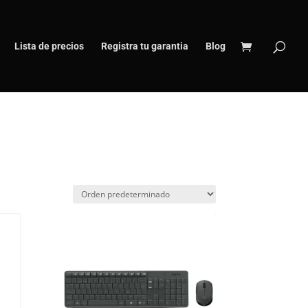
Lista de precios
Registra tu garantia
Blog