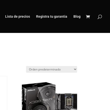
Lista de precios
Registra tu garantia
Blog