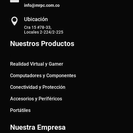
info@mrpc.com.co
Ubicación

Cra 15 #78-33,
Locales 2-224/2-225
Nuestros Productos
Realidad Virtual y Gamer
Computadores y Componentes
Conectividad y Protección
Accesorios y Periféricos
Portátiles
Nuestra Empresa