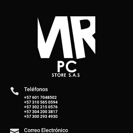
Teléfonos

+57 601 7048502
+57
310 565 0594
+57
302 215 0576
+57
304 200 3817
+57
300 293 4930
Correo Electrónico
