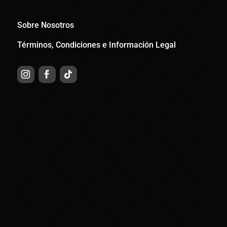
Sobre Nosotros
Términos, Condiciones e Información Legal