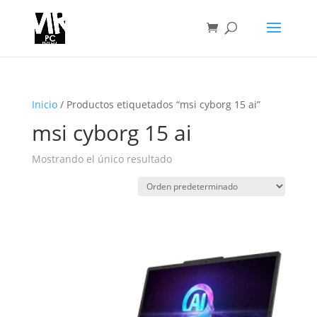
Inicio
/ Productos etiquetados “msi cyborg 15 ai”
msi cyborg 15 ai
Mostrando el único resultado