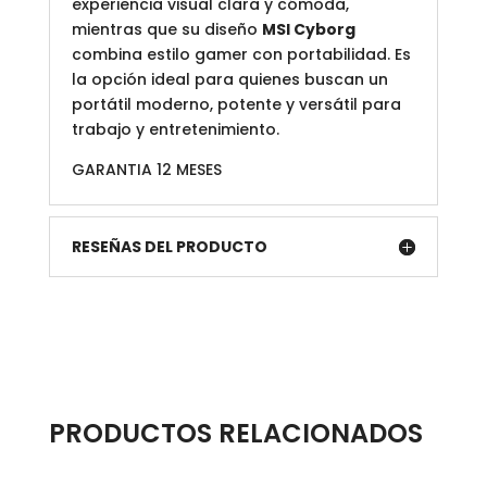
experiencia visual clara y cómoda,
mientras que su diseño
MSI Cyborg
combina estilo gamer con portabilidad. Es
la opción ideal para quienes buscan un
portátil moderno, potente y versátil para
trabajo y entretenimiento.
GARANTIA 12 MESES
RESEÑAS DEL PRODUCTO
PRODUCTOS RELACIONADOS