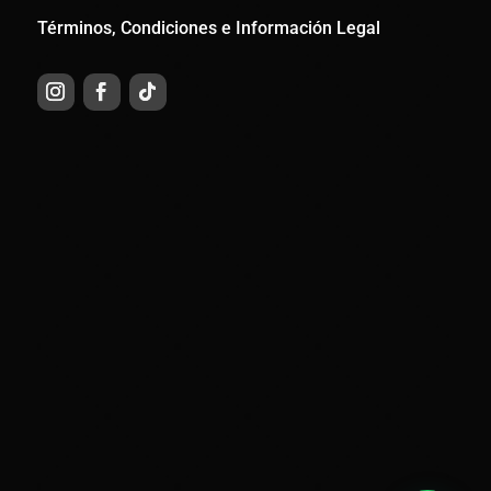
Términos, Condiciones e Información Legal