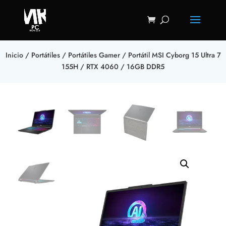
Inicio
/
Portátiles
/
Portátiles Gamer
/ Portátil MSI Cyborg 15 Ultra 7
155H / RTX 4060 / 16GB DDR5