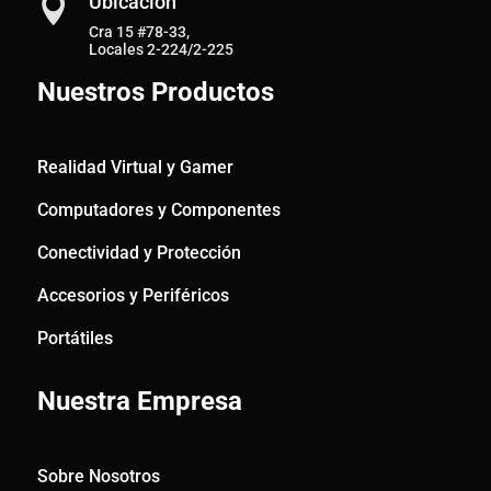
Ubicación

Cra 15 #78-33,
Locales 2-224/2-225
Nuestros Productos
Realidad Virtual y Gamer
Computadores y Componentes
Conectividad y Protección
Accesorios y Periféricos
Portátiles
Nuestra Empresa
Sobre Nosotros