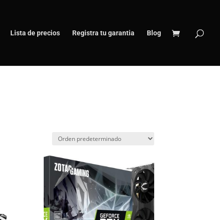
Lista de precios
Registra tu garantia
Blog