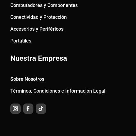
Computadores y Componentes
Conectividad y Protección
Accesorios y Periféricos
Portátiles
Nuestra Empresa
Sobre Nosotros
Términos, Condiciones e Información Legal