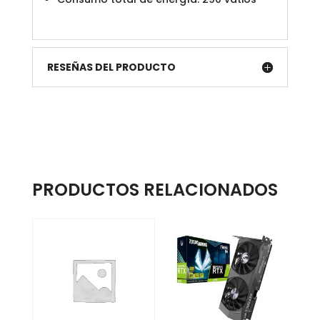
RESEÑAS DEL PRODUCTO
PRODUCTOS RELACIONADOS