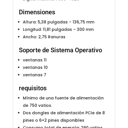
Dimensiones
Altura: 5,38 pulgadas – 136,75 mm
Longitud: 11,81 pulgadas – 300 mm
Ancho: 2,75 Ranuras
Soporte de Sistema Operativo
ventanas 11
ventanas 10
ventanas 7
requisitos
Mínimo de una fuente de alimentación
de 750 vatios.
Dos dongles de alimentación PCIe de 8
pines o 6+2 pines disponibles
Consumo total de energía: 290 vatios