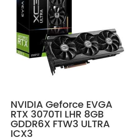
NVIDIA Geforce EVGA
RTX 3070TI LHR 8GB
GDDR6X FTW3 ULTRA
ICX3