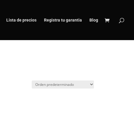
Lista de precios
Registra tu garantia
Blog