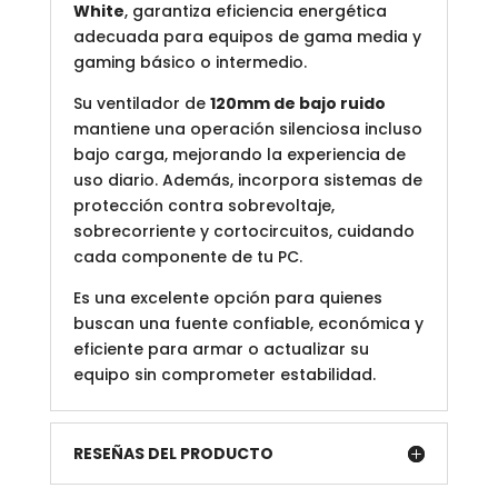
White
, garantiza eficiencia energética
adecuada para equipos de gama media y
gaming básico o intermedio.
Su ventilador de
120mm de bajo ruido
mantiene una operación silenciosa incluso
bajo carga, mejorando la experiencia de
uso diario. Además, incorpora sistemas de
protección contra sobrevoltaje,
sobrecorriente y cortocircuitos, cuidando
cada componente de tu PC.
Es una excelente opción para quienes
buscan una fuente confiable, económica y
eficiente para armar o actualizar su
equipo sin comprometer estabilidad.
RESEÑAS DEL PRODUCTO