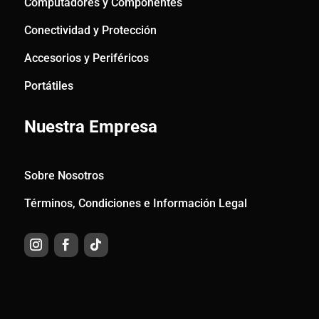
Computadores y Componentes
Conectividad y Protección
Accesorios y Periféricos
Portátiles
Nuestra Empresa
Sobre Nosotros
Términos, Condiciones e Información Legal