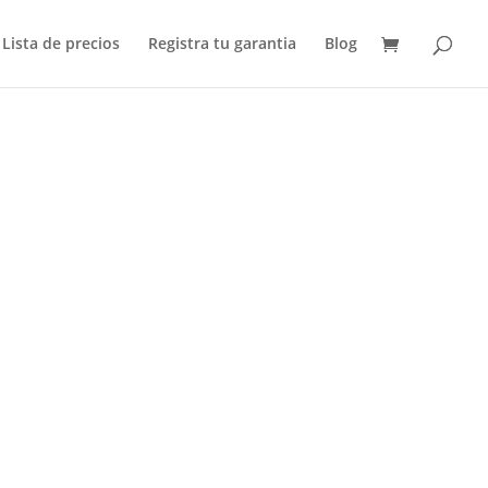
Lista de precios
Registra tu garantia
Blog