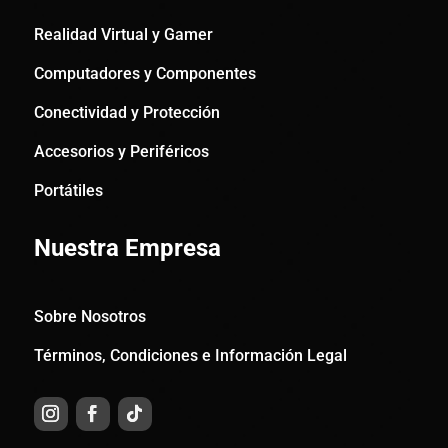
Realidad Virtual y Gamer
Computadores y Componentes
Conectividad y Protección
Accesorios y Periféricos
Portátiles
Nuestra Empresa
Sobre Nosotros
Términos, Condiciones e Información Legal