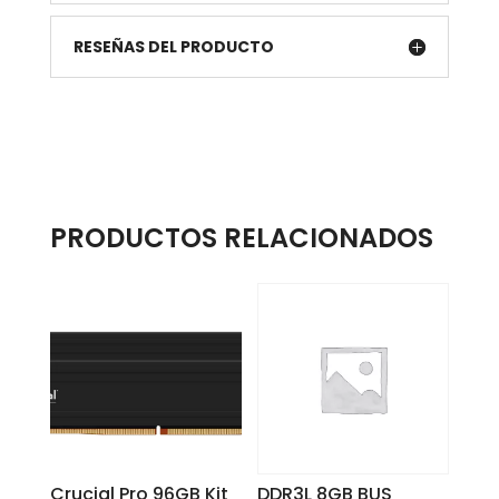
RESEÑAS DEL PRODUCTO
PRODUCTOS RELACIONADOS
Crucial Pro 96GB Kit
DDR3L 8GB BUS