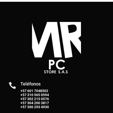
Teléfonos

+57 601 7048502
+57
310 565 0594
+57
302 215 0576
+57
304 200 3817
+57
300 293 4930