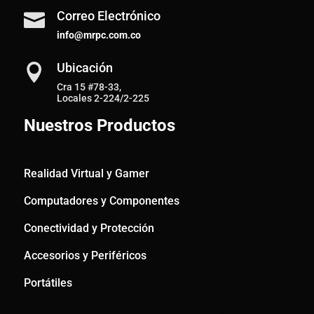
Correo Electrónico

info@mrpc.com.co
Ubicación

Cra 15 #78-33,
Locales 2-224/2-225
Nuestros Productos
Realidad Virtual y Gamer
Computadores y Componentes
Conectividad y Protección
Accesorios y Periféricos
Portátiles