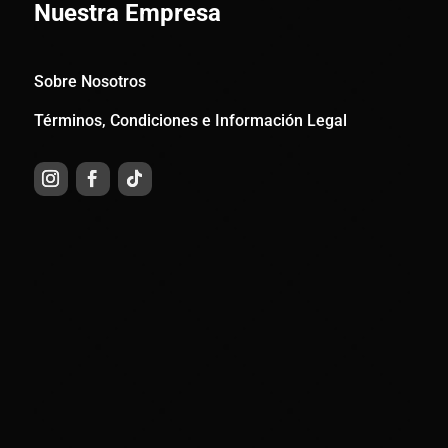
Nuestra Empresa
Sobre Nosotros
Términos, Condiciones e Información Legal