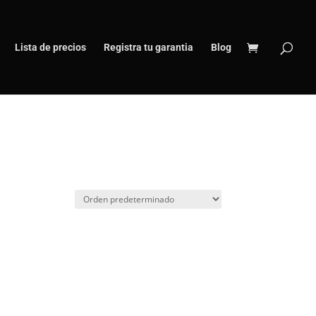
Lista de precios
Registra tu garantia
Blog