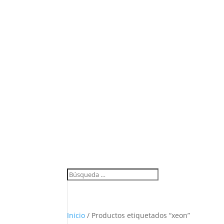
Inicio
/ Productos etiquetados “xeon”