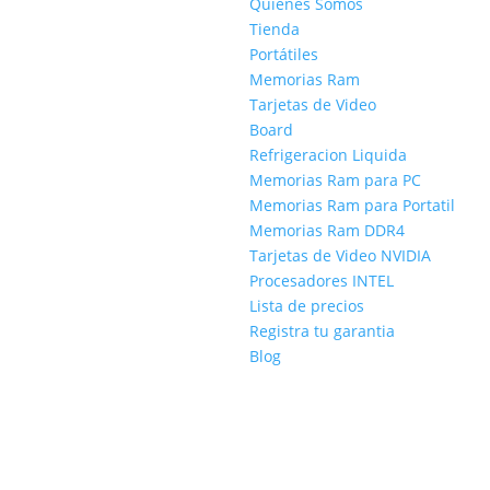
Quiénes Somos
Tienda
Portátiles
Memorias Ram
Tarjetas de Video
Board
Refrigeracion Liquida
Memorias Ram para PC
Memorias Ram para Portatil
Memorias Ram DDR4
Tarjetas de Video NVIDIA
Procesadores INTEL
Lista de precios
Registra tu garantia
Blog