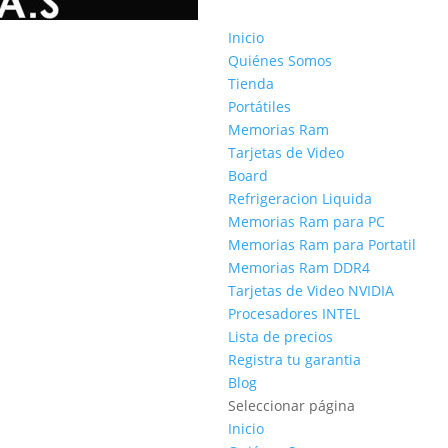
Inicio
Quiénes Somos
Tienda
Portátiles
Memorias Ram
Tarjetas de Video
Board
Refrigeracion Liquida
Memorias Ram para PC
Memorias Ram para Portatil
Memorias Ram DDR4
Tarjetas de Video NVIDIA
Procesadores INTEL
Lista de precios
Registra tu garantia
Blog
Seleccionar página
Inicio