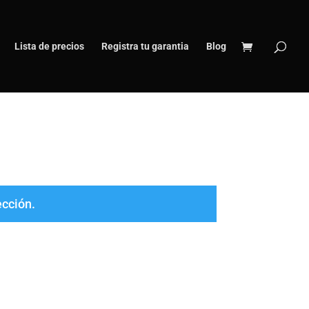
Lista de precios
Registra tu garantia
Blog
ección.