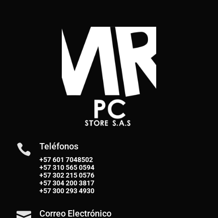
Teléfonos

+57 601 7048502
+57
310 565 0594
+57
302 215 0576
+57
304 200 3817
+57
300 293 4930
Correo Electrónico
