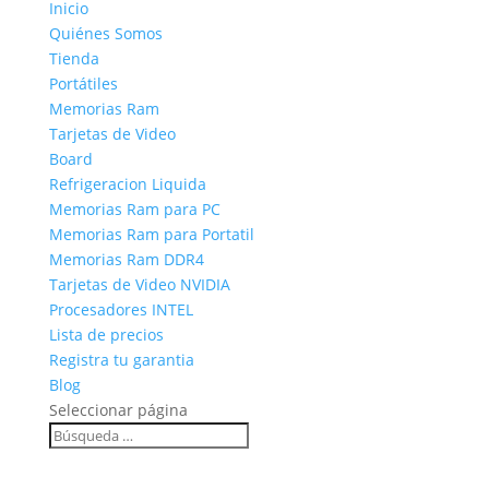
Inicio
Quiénes Somos
Tienda
Portátiles
Memorias Ram
Tarjetas de Video
Board
Refrigeracion Liquida
Memorias Ram para PC
Memorias Ram para Portatil
Memorias Ram DDR4
Tarjetas de Video NVIDIA
Procesadores INTEL
Lista de precios
Registra tu garantia
Blog
Seleccionar página